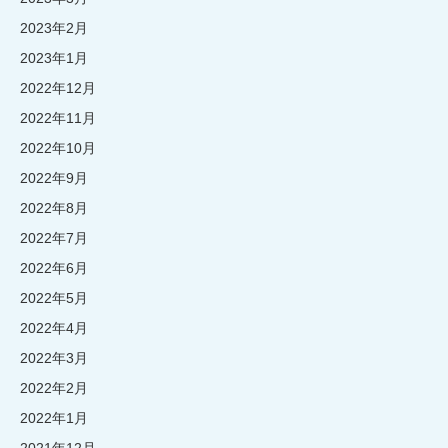
2023年2月
2023年1月
2022年12月
2022年11月
2022年10月
2022年9月
2022年8月
2022年7月
2022年6月
2022年5月
2022年4月
2022年3月
2022年2月
2022年1月