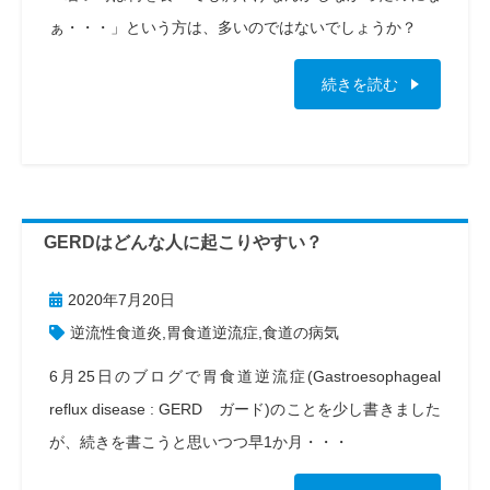
ぁ・・・」という方は、多いのではないでしょうか？
続きを読む
GERDはどんな人に起こりやすい？
2020年7月20日
逆流性食道炎
,
胃食道逆流症
,
食道の病気
6月25日のブログで胃食道逆流症(Gastroesophageal
reflux disease : GERD ガード)のことを少し書きました
が、続きを書こうと思いつつ早1か月・・・