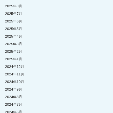
2025年9月
2025年7月
2025年6月
2025年5月
2025年4月
2025年3月
2025年2月
2025年1月
2024年12月
2024年11月
2024年10月
2024年9月
2024年8月
2024年7月
2024年6月