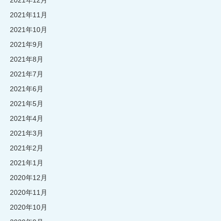
2021年12月
2021年11月
2021年10月
2021年9月
2021年8月
2021年7月
2021年6月
2021年5月
2021年4月
2021年3月
2021年2月
2021年1月
2020年12月
2020年11月
2020年10月