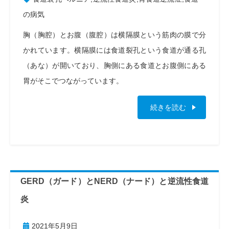
の病気
胸（胸腔）とお腹（腹腔）は横隔膜という筋肉の膜で分
かれています。横隔膜には食道裂孔という食道が通る孔
（あな）が開いており、胸側にある食道とお腹側にある
胃がそこでつながっています。
続きを読む
GERD（ガード）とNERD（ナード）と逆流性食道
炎
2021年5月9日