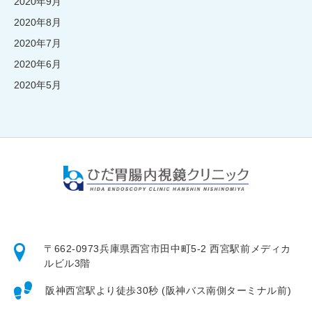
2020年9月
2020年8月
2020年7月
2020年6月
2020年5月
〒662-0973
兵庫県西宮市田中町5-2 西宮駅前メディカ
ルビル3階
阪神西宮駅より徒歩30秒 (阪神バス南側ターミナル前)