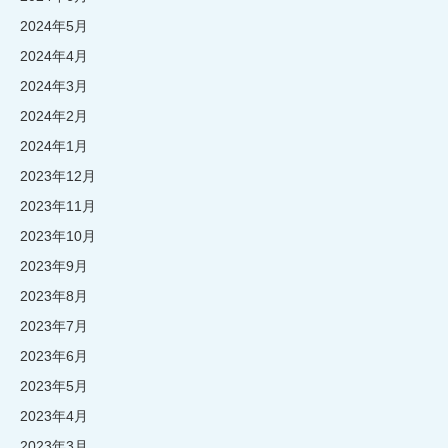
2024年5月
2024年4月
2024年3月
2024年2月
2024年1月
2023年12月
2023年11月
2023年10月
2023年9月
2023年8月
2023年7月
2023年6月
2023年5月
2023年4月
2023年3月