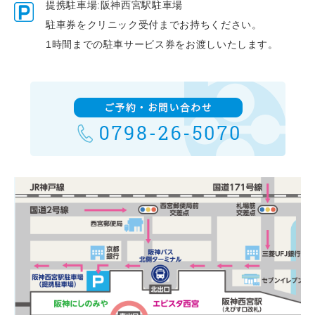
提携駐車場:阪神西宮駅駐車場
駐車券をクリニック受付までお持ちください。
1時間までの駐車サービス券をお渡しいたします。