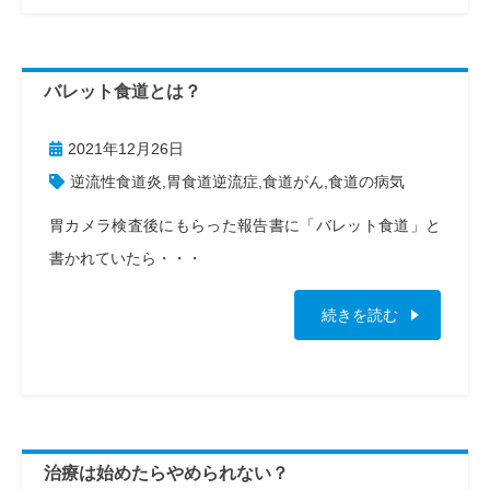
バレット食道とは？
2021年12月26日
逆流性食道炎
,
胃食道逆流症
,
食道がん
,
食道の病気
胃カメラ検査後にもらった報告書に「バレット食道」と
書かれていたら・・・
続きを読む
治療は始めたらやめられない？