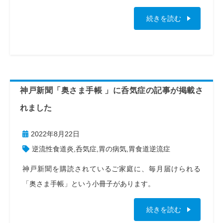
続きを読む
神戸新聞「奥さま手帳 」に呑気症の記事が掲載さ
れました
2022年8月22日
逆流性食道炎
,
呑気症
,
胃の病気
,
胃食道逆流症
神戸新聞を購読されているご家庭に、毎月届けられる
「奥さま手帳」という小冊子があります。
続きを読む