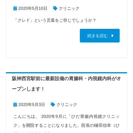
2020年5月10日
クリニック
「クレド」という言葉をご存じでしょうか？
続きを読む
阪神西宮駅前に最新設備の胃腸科・内視鏡内科がオ
ープンします！
2020年5月3日
クリニック
こんにちは。 2020年9月に「ひだ胃腸内視鏡クリニッ
ク」を開院することになりました、院長の樋田信幸（ひ