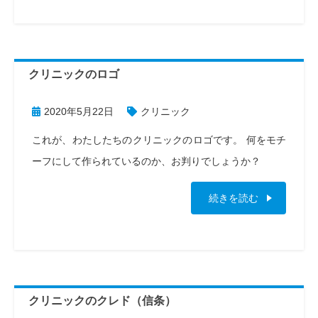
クリニックのロゴ
2020年5月22日
クリニック
これが、わたしたちのクリニックのロゴです。 何をモチ
ーフにして作られているのか、お判りでしょうか？
続きを読む
クリニックのクレド（信条）