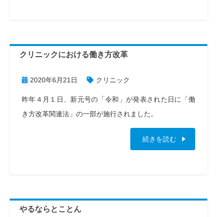
クリニックにおける働き方改革
2020年6月21日
クリニック
昨年４月１日、新元号の「令和」が発表された日に「働
き方改革関連法」の一部が施行されました。
続きを読む
やるならとことん