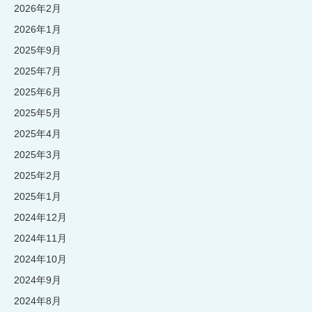
2026年2月
2026年1月
2025年9月
2025年7月
2025年6月
2025年5月
2025年4月
2025年3月
2025年2月
2025年1月
2024年12月
2024年11月
2024年10月
2024年9月
2024年8月