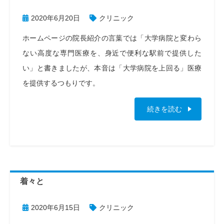
2020年6月20日
クリニック
ホームページの院長紹介の言葉では「大学病院と変わら
ない高度な専門医療を、身近で便利な駅前で提供した
い」と書きましたが、本音は「大学病院を上回る」医療
を提供するつもりです。
続きを読む
着々と
2020年6月15日
クリニック