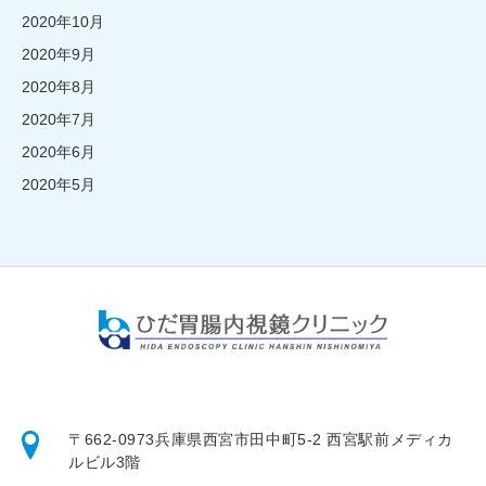
2020年10月
2020年9月
2020年8月
2020年7月
2020年6月
2020年5月
〒662-0973
兵庫県西宮市田中町5-2 西宮駅前メディカ
ルビル3階