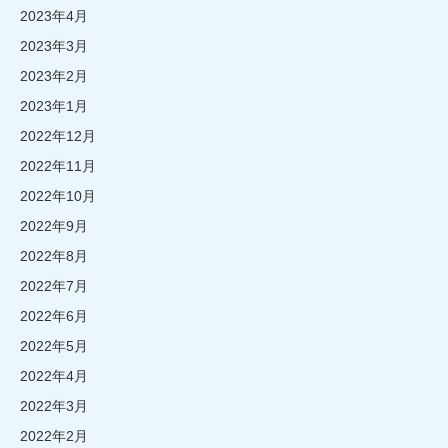
2023年4月
2023年3月
2023年2月
2023年1月
2022年12月
2022年11月
2022年10月
2022年9月
2022年8月
2022年7月
2022年6月
2022年5月
2022年4月
2022年3月
2022年2月