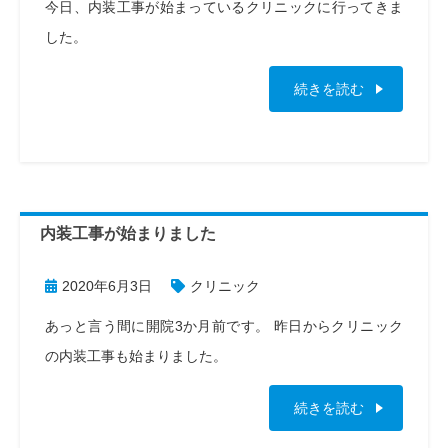
今日、内装工事が始まっているクリニックに行ってきま
した。
続きを読む
内装工事が始まりました
2020年6月3日
クリニック
あっと言う間に開院3か月前です。 昨日からクリニック
の内装工事も始まりました。
続きを読む