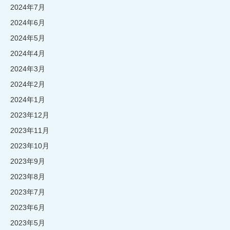
2024年7月
2024年6月
2024年5月
2024年4月
2024年3月
2024年2月
2024年1月
2023年12月
2023年11月
2023年10月
2023年9月
2023年8月
2023年7月
2023年6月
2023年5月