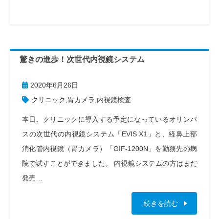
驚きの進歩！次世代内視鏡システム
2020年6月26日
クリニック
,
胃カメラ
,
内視鏡検査
本日、クリニックに導入する予定になっているオリンパ
スの次世代の内視鏡システム「EVIS X1」と、経鼻上部
消化管内視鏡（胃カメラ）「GIF-1200N」を勤務先の病
院で試すことができました。 内視鏡システムの方はまだ
発売…
続きを読む