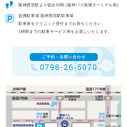
阪神西宮駅より徒歩30秒 (阪神バス南側ターミナル前)
提携駐車場:阪神西宮駅駐車場
駐車券をクリニック受付までお持ちください。
1時間までの駐車サービス券をお渡しいたします。