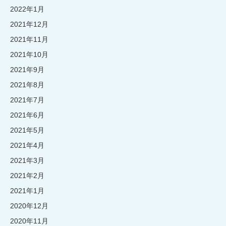
2022年1月
2021年12月
2021年11月
2021年10月
2021年9月
2021年8月
2021年7月
2021年6月
2021年5月
2021年4月
2021年3月
2021年2月
2021年1月
2020年12月
2020年11月