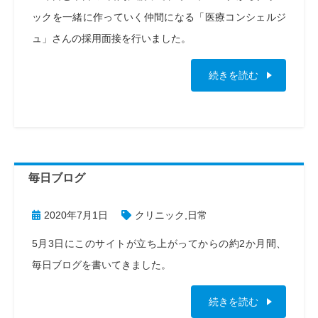
ックを一緒に作っていく仲間になる「医療コンシェルジ
ュ」さんの採用面接を行いました。
続きを読む
毎日ブログ
2020年7月1日
クリニック
,
日常
5月3日にこのサイトが立ち上がってからの約2か月間、
毎日ブログを書いてきました。
続きを読む