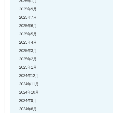
2026年1月
2025年9月
2025年7月
2025年6月
2025年5月
2025年4月
2025年3月
2025年2月
2025年1月
2024年12月
2024年11月
2024年10月
2024年9月
2024年8月