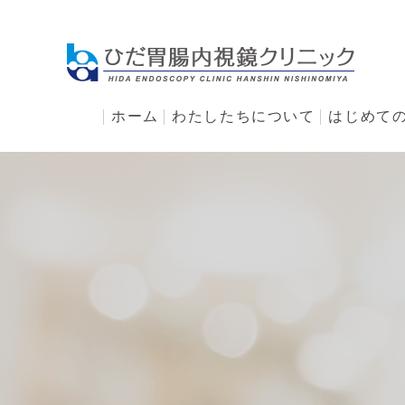
ホーム
わたしたちについて
はじめて