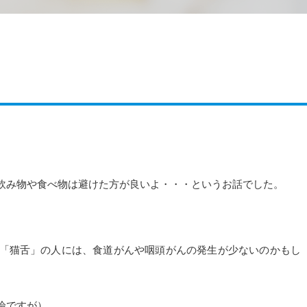
飲み物や食べ物は避けた方が良いよ・・・というお話でした。
「猫舌」の人には、食道がんや咽頭がんの発生が少ないのかもし
論ですが）