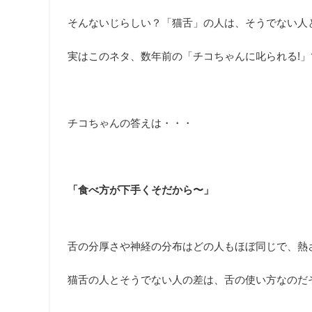
そんないじらしい？「猫舌」の人は、そうでない人
実はこのネタ、数年前の「チコちゃんに叱られる!
チコちゃんの答えは・・・
「食べ方が下手くそだから〜」
舌の分厚さや神経の分布はどの人もほぼ同じで、熱
猫舌の人とそうでない人の差は、舌の使い方なのだ