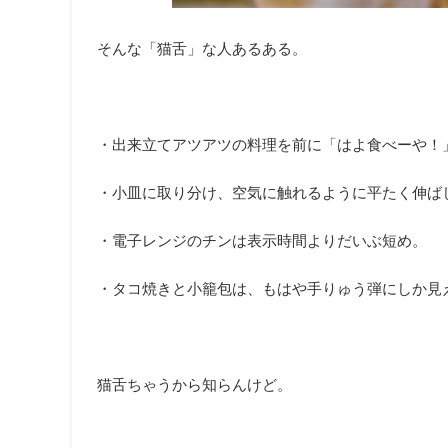
そんな「猫舌」な人あるある。
・出来立てアツアツの料理を前に「はよ食べーや！
・小皿に取り分け、空気に触れるように平たく伸ば
・電子レンジのチンは表示時間よりだいぶ短め。
・タコ焼きと小籠包は、もはや手りゅう弾にしか見
猫舌ちゃうから知らんけど。