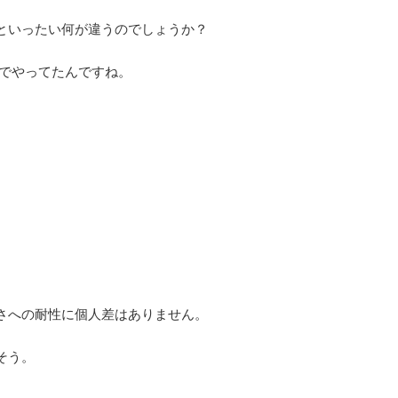
といったい何が違うのでしょうか？
」でやってたんですね。
さへの耐性に個人差はありません。
そう。