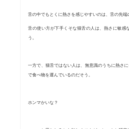
舌の中でもとくに熱さを感じやすいのは、舌の先端
舌の使い方が下手くそな猫舌の人は、熱さに敏感
う。
一方で、猫舌ではない人は、無意識のうちに熱さに
で食べ物を運んでいるのだそう。
ホンマかいな？