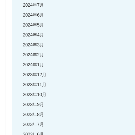
2024年7月
2024年6月
2024年5月
2024年4月
2024年3月
2024年2月
2024年1月
2023年12月
2023年11月
2023年10月
2023年9月
2023年8月
2023年7月
2023年6月