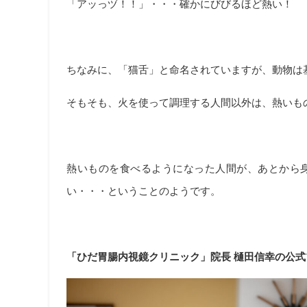
「アッっヅ！！」・・・確かにびびるほど熱い！
ちなみに、「猫舌」と命名されていますが、動物は
そもそも、火を使って調理する人間以外は、熱いも
熱いものを食べるようになった人間が、あとから
い・・・ということのようです。
「ひだ胃腸内視鏡クリニック」院長 樋田信幸の公式