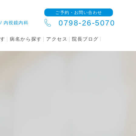
ご予約・お問い合わせ
0798-26-5070
/ 内視鏡内科
探す
病名から探す
アクセス
院長ブログ