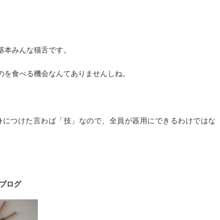
基本みんな猫舌です。
のを食べる機会なんてありませんしね。
身につけた言わば「技」なので、全員が器用にできるわけではな
ブログ