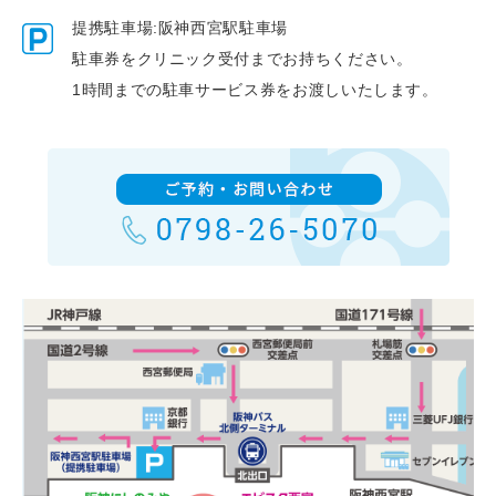
提携駐車場:阪神西宮駅駐車場
駐車券をクリニック受付までお持ちください。
1時間までの駐車サービス券をお渡しいたします。