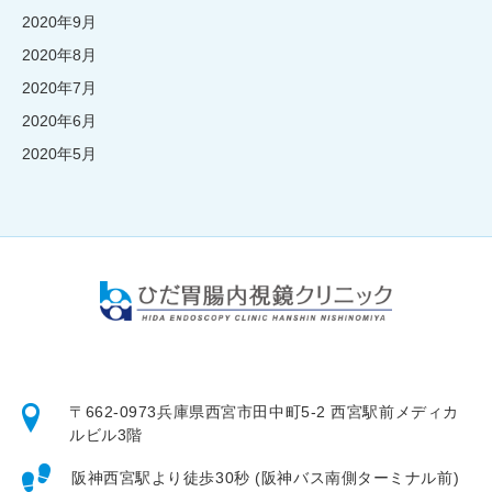
2020年9月
2020年8月
2020年7月
2020年6月
2020年5月
〒662-0973
兵庫県西宮市田中町5-2 西宮駅前メディカ
ルビル3階
阪神西宮駅より徒歩30秒 (阪神バス南側ターミナル前)