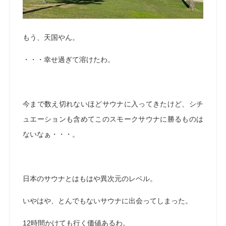
もう、天国やん。
・・・幸せ過ぎて溶けたわ。
今まで数え切れないほどサウナに入ってきたけど、シチ
ュエーションも含めてこのスモークサウナに勝るものは
ないなぁ・・・。
日本のサウナとはもはや異次元のレベル。
いやはや、とんでもないサウナに出会ってしまった。
12時間かけても行く価値あるわ。