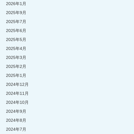
2026年1月
2025年9月
2025年7月
2025年6月
2025年5月
2025年4月
2025年3月
2025年2月
2025年1月
2024年12月
2024年11月
2024年10月
2024年9月
2024年8月
2024年7月