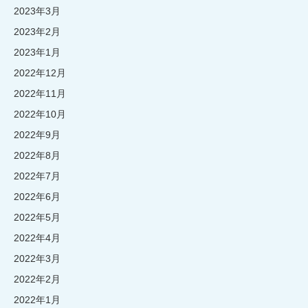
2023年3月
2023年2月
2023年1月
2022年12月
2022年11月
2022年10月
2022年9月
2022年8月
2022年7月
2022年6月
2022年5月
2022年4月
2022年3月
2022年2月
2022年1月