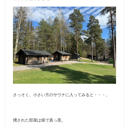
さっそく、小さい方のサウナに入ってみると・・・。
燻された部屋は煤で真っ黒。