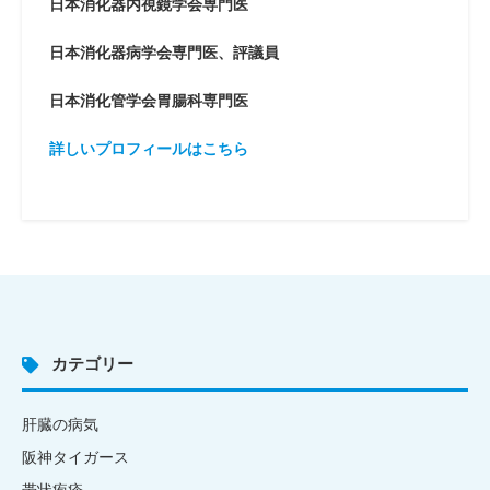
日本消化器内視鏡学会専門医
日本消化器病学会専門医、評議員
日本消化管学会胃腸科専門医
詳しいプロフィールはこちら
カテゴリー
肝臓の病気
阪神タイガース