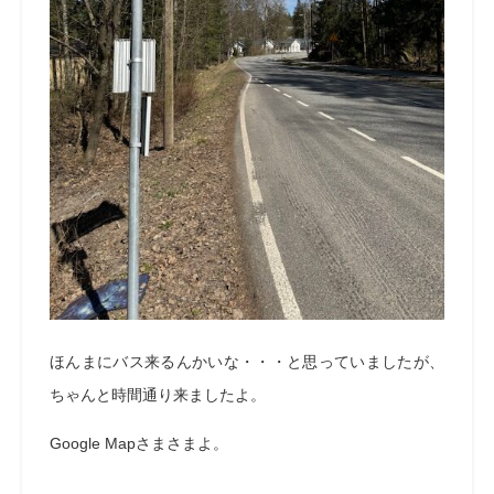
ほんまにバス来るんかいな・・・と思っていましたが、
ちゃんと時間通り来ましたよ。
Google Mapさまさまよ。