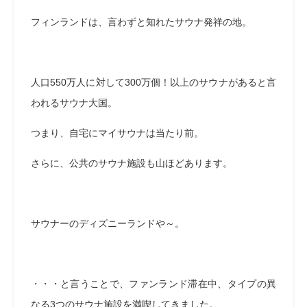
フィンランドは、言わずと知れたサウナ発祥の地。
人口550万人に対して300万個！以上のサウナがあると言
われるサウナ大国。
つまり、自宅にマイサウナは当たり前。
さらに、公共のサウナ施設も山ほどあります。
サウナーのディズニーランドや～。
・・・と言うことで、ファンランド滞在中、タイプの異
なる3つのサウナ施設を満喫してきました。