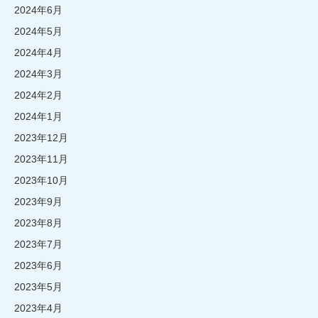
2024年6月
2024年5月
2024年4月
2024年3月
2024年2月
2024年1月
2023年12月
2023年11月
2023年10月
2023年9月
2023年8月
2023年7月
2023年6月
2023年5月
2023年4月