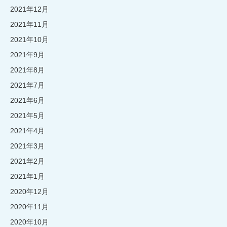
2021年12月
2021年11月
2021年10月
2021年9月
2021年8月
2021年7月
2021年6月
2021年5月
2021年4月
2021年3月
2021年2月
2021年1月
2020年12月
2020年11月
2020年10月