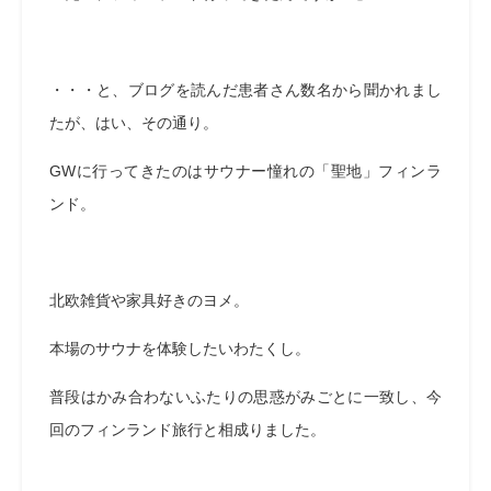
・・・と、ブログを読んだ患者さん数名から聞かれまし
たが、はい、その通り。
GWに行ってきたのはサウナー憧れの「聖地」フィンラ
ンド。
北欧雑貨や家具好きのヨメ。
本場のサウナを体験したいわたくし。
普段はかみ合わないふたりの思惑がみごとに一致し、今
回のフィンランド旅行と相成りました。