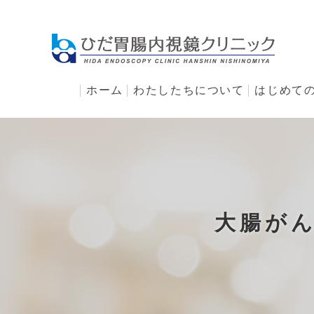
ホーム
わたしたちについて
はじめて
大腸が