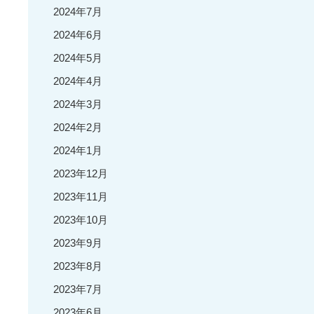
2024年7月
2024年6月
2024年5月
2024年4月
2024年3月
2024年2月
2024年1月
2023年12月
2023年11月
2023年10月
2023年9月
2023年8月
2023年7月
2023年6月