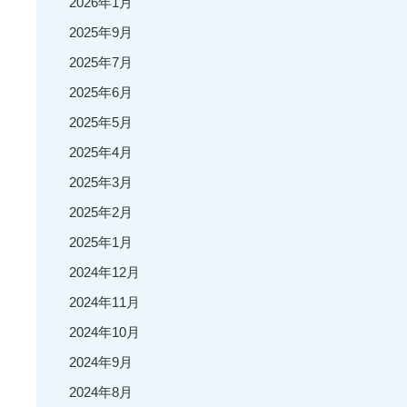
2026年1月
2025年9月
2025年7月
2025年6月
2025年5月
2025年4月
2025年3月
2025年2月
2025年1月
2024年12月
2024年11月
2024年10月
2024年9月
2024年8月