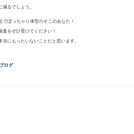
に減るでしょう。
不足でぽっちゃり体型のそこのあなた！
検査をぜひ受けてください！
本当にもったいないことだと思います。
ブログ