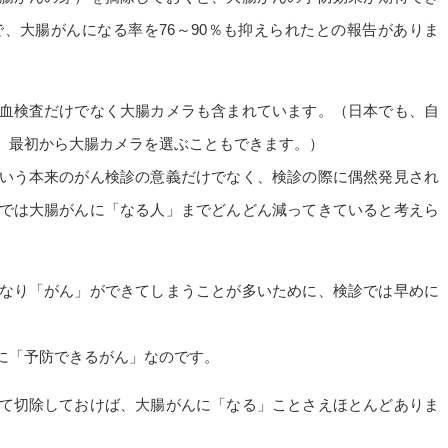
、大腸がんになる率を76～90％も抑えられたとの報告がありま
血検査だけでなく大腸カメラも含まれています。（日本でも、自
、最初から大腸カメラを選ぶこともできます。）
いう本来のがん検診の意義だけでなく、検診の際に偶然発見され
では大腸がんに「なる人」までどんどん減ってきていると考えら
なり「がん」ができてしまうことが多いために、検診では早めに
に「予防できるがん」なのです。
て切除しておけば、大腸がんに「なる」ことさえほとんどありま