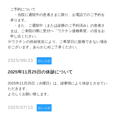
ご予約について
・当院に通院中の患者さまに限り、お電話でのご予約を
承ります。
・また、ご通院中（または診療のご予約済み）の患者さ
まは、ご来院の際に受付へ「ワクチン接種希望」の旨をお
申し出ください。
※ワクチンの供給状況により、ご希望日に接種できない場合
がございます。あらかじめご了承ください。
2025/09/23
おしらせ
2025年11月25日の休診について
2025年11月25日（火曜日）は、諸事情により休診とさせてい
ただきます。
よろしくお願い致します。
2025/07/13
おしらせ