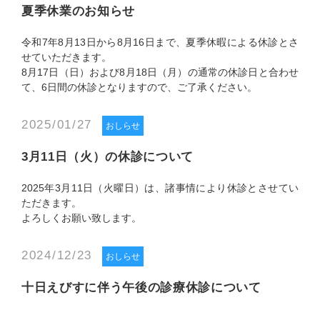
夏季休業のお知らせ
令和7年8月13日から8月16日まで、夏季休暇による休診とさ
せていただきます。
8月17日（日）および8月18日（月）の通常の休診日と合わせ
て、6日間の休診となりますので、ご了承ください。
2025/01/27
おしらせ
3月11日（火）の休診について
2025年3月11日（火曜日）は、諸事情により休診とさせてい
ただきます。
よろしくお願い致します。
2024/12/23
おしらせ
十日えびすに伴う午後の診療休診について