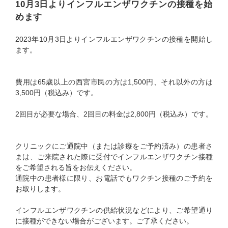
10月3日よりインフルエンザワクチンの接種を始
めます
2023年10月3日よりインフルエンザワクチンの接種を開始し
ます。
費用は65歳以上の西宮市民の方は1,500円、それ以外の方は
3,500円（税込み）です。
2回目が必要な場合、2回目の料金は2,800円（税込み）です。
クリニックにご通院中（または診療をご予約済み）の患者さ
まは、ご来院された際に受付でインフルエンザワクチン接種
をご希望される旨をお伝えください。
通院中の患者様に限り、お電話でもワクチン接種のご予約を
お取りします。
インフルエンザワクチンの供給状況などにより、ご希望通り
に接種ができない場合がございます。ご了承ください。