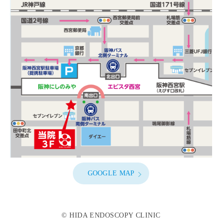
GOOGLE MAP
© HIDA ENDOSCOPY CLINIC