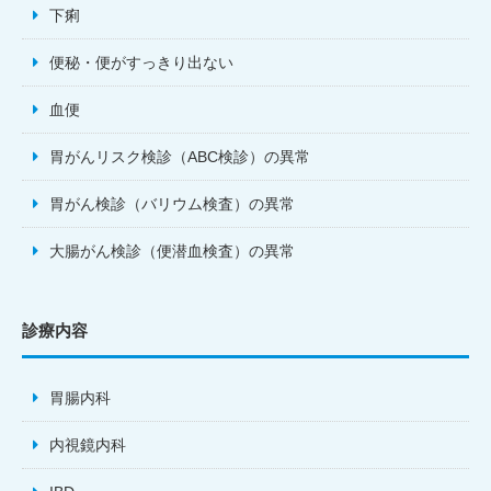
下痢
便秘・便がすっきり出ない
血便
胃がんリスク検診（ABC検診）の異常
胃がん検診（バリウム検査）の異常
大腸がん検診（便潜血検査）の異常
診療内容
胃腸内科
内視鏡内科