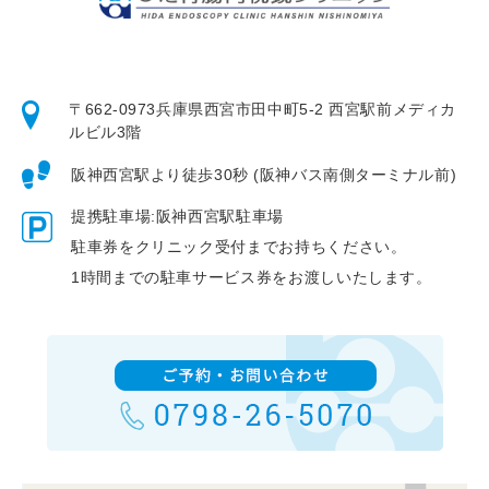
〒662-0973
兵庫県西宮市田中町5-2 西宮駅前メディカ
ルビル3階
阪神西宮駅より徒歩30秒 (阪神バス南側ターミナル前)
提携駐車場:阪神西宮駅駐車場
駐車券をクリニック受付までお持ちください。
1時間までの駐車サービス券をお渡しいたします。