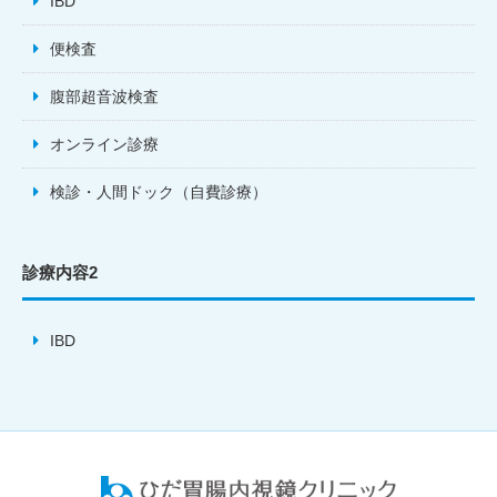
IBD
便検査
腹部超音波検査
オンライン診療
検診・人間ドック（自費診療）
診療内容2
IBD