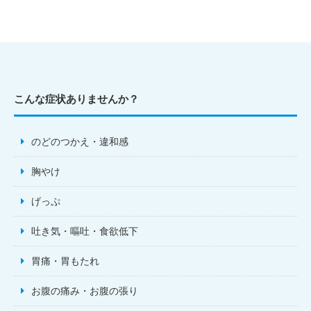
こんな症状ありませんか？
のどのつかえ・違和感
胸やけ
げっぷ
吐き気・嘔吐・食欲低下
胃痛・胃もたれ
お腹の痛み・お腹の張り