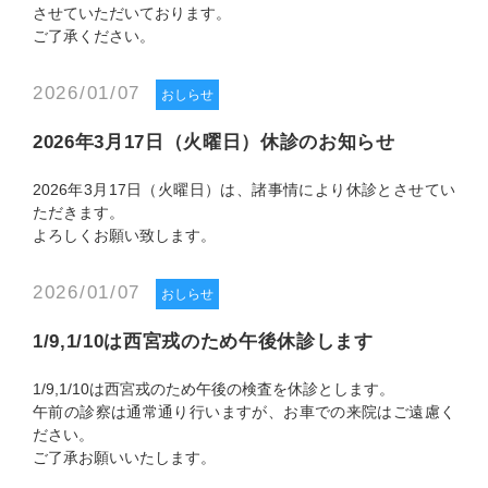
させていただいております。
ご了承ください。
2026/01/07
おしらせ
2026年3月17日（火曜日）休診のお知らせ
2026年3月17日（火曜日）は、諸事情により休診とさせてい
ただきます。
よろしくお願い致します。
2026/01/07
おしらせ
1/9,1/10は西宮戎のため午後休診します
1/9,1/10は西宮戎のため午後の検査を休診とします。
午前の診察は通常通り行いますが、お車での来院はご遠慮く
ださい。
ご了承お願いいたします。