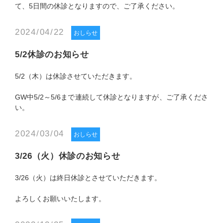
て、5日間の休診となりますので、ご了承ください。
2024/04/22
おしらせ
5/2休診のお知らせ
5/2（木）は休診させていただきます。
GW中5/2～5/6まで連続して休診となりますが、ご了承くださ
い。
2024/03/04
おしらせ
3/26（火）休診のお知らせ
3/26（火）は終日休診とさせていただきます。
よろしくお願いいたします。