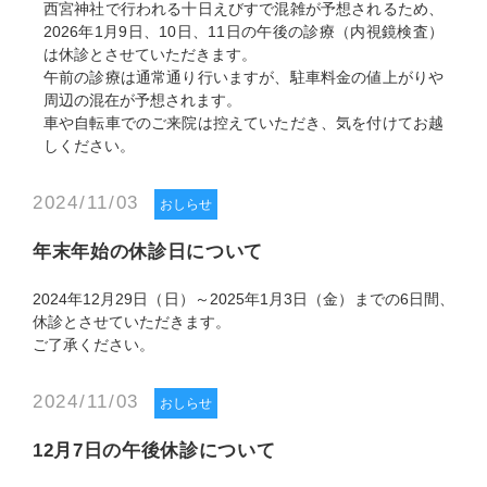
西宮神社で行われる十日えびすで混雑が予想されるため、
2026年1月9日、10日、11日の午後の診療（内視鏡検査）
は休診とさせていただきます。
午前の診療は通常通り行いますが、駐車料金の値上がりや
周辺の混在が予想されます。
車や自転車でのご来院は控えていただき、気を付けてお越
しください。
2024/11/03
おしらせ
年末年始の休診日について
2024年12月29日（日）～2025年1月3日（金）までの6日間、
休診とさせていただきます。
ご了承ください。
2024/11/03
おしらせ
12月7日の午後休診について