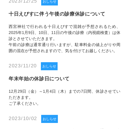
2023/12/25
おしらせ
十日えびすに伴う午後の診療休診について
西宮神社で行われる十日えびすで混雑が予想されるため、
2025年1月9日、10日、11日の午後の診療（内視鏡検査）は休
診とさせていただきます。
午前の診療は通常通り行いますが、駐車料金の値上がりや周
囲の混在が予想されますので、気を付けてお越しください。
2023/11/20
おしらせ
年末年始の休診日について
12月29日（金）～1月4日（木）までの7日間、休診させてい
ただきます。
ご了承ください。
2023/10/02
おしらせ