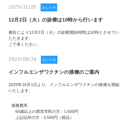
2025/11/20
おしらせ
12月2日（火）の診療は10時から行います
都合により12月2日（火）の診療開始時間は10時とさせてい
ただきます。
ご了承ください。
2025/09/28
おしらせ
インフルエンザワクチンの接種のご案内
2025年10月1日より、インフルエンザワクチンの接種を開始
いたします。
接種費用
65歳以上の西宮市民の方：1,500円
上記以外の方：3,500円（税込）