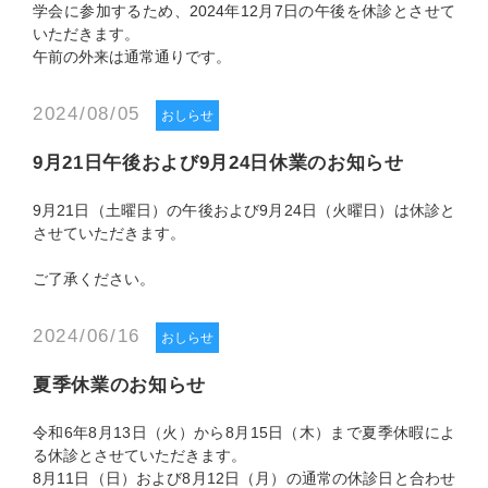
学会に参加するため、2024年12月7日の午後を休診とさせて
いただきます。
午前の外来は通常通りです。
2024/08/05
おしらせ
9月21日午後および9月24日休業のお知らせ
9月21日（土曜日）の午後および9月24日（火曜日）は休診と
させていただきます。
ご了承ください。
2024/06/16
おしらせ
夏季休業のお知らせ
令和6年8月13日（火）から8月15日（木）まで夏季休暇によ
る休診とさせていただきます。
8月11日（日）および8月12日（月）の通常の休診日と合わせ