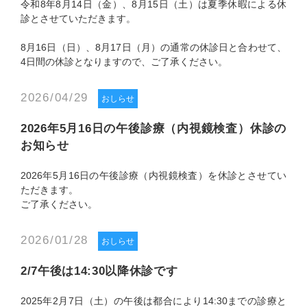
令和8年8月14日（金）、8月15日（土）は夏季休暇による休
診とさせていただきます。
8月16日（日）、8月17日（月）の通常の休診日と合わせて、
4日間の休診となりますので、ご了承ください。
2026/04/29
おしらせ
2026年5月16日の午後診療（内視鏡検査）休診の
お知らせ
2026年5月16日の午後診療（内視鏡検査）を休診とさせてい
ただきます。
ご了承ください。
2026/01/28
おしらせ
2/7午後は14:30以降休診です
2025年2月7日（土）の午後は都合により14:30までの診療と